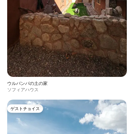
ウルバンバの土の家
ソフィアハウス
ゲストチョイス
ゲストチョイス