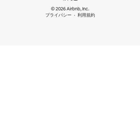
© 2026 Airbnb, Inc.
プライバシー
利用規約