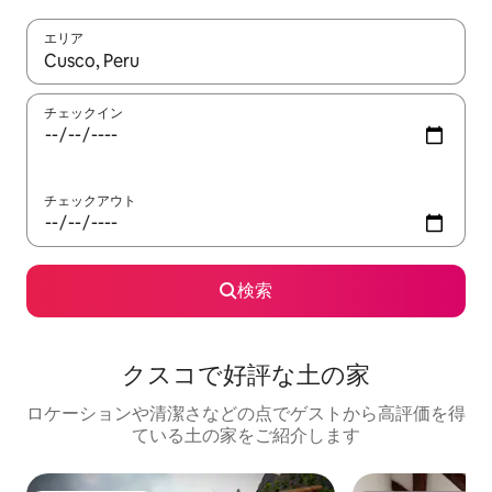
エリア
検索結果が表示されたら、上下の矢印キーを使って移動するか、
チェックイン
チェックアウト
検索
クスコで好評な土の家
ロケーションや清潔さなどの点でゲストから高評価を得
ている土の家をご紹介します