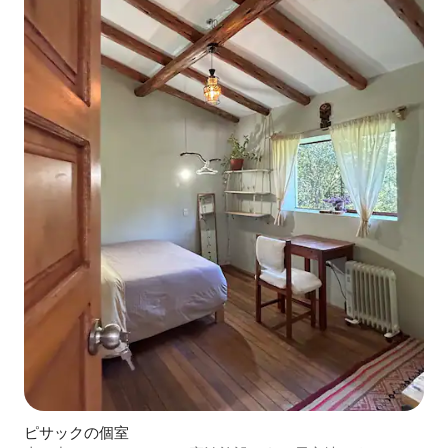
ピサックの個室