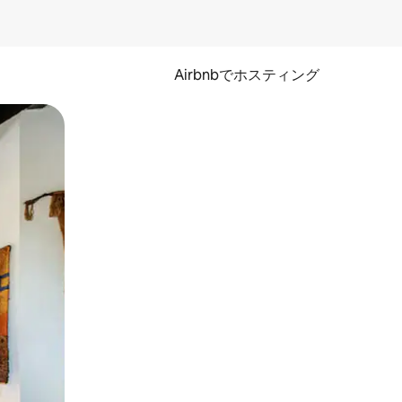
Airbnbでホスティング
とができます。