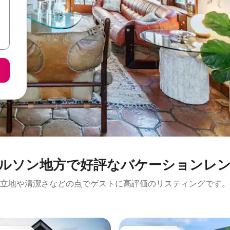
ルソン地方で好評なバケーションレ
立地や清潔さなどの点でゲストに高評価のリスティングです。