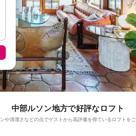
中部ルソン地方で好評なロフト
ンや清潔さなどの点でゲストから高評価を得ているロフトをご