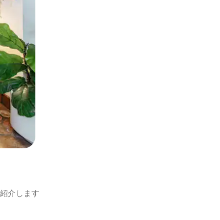
紹介します