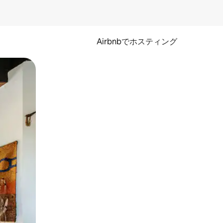
Airbnbでホスティング
とができます。