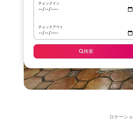
チェックイン
チェックアウト
検索
ロケーショ