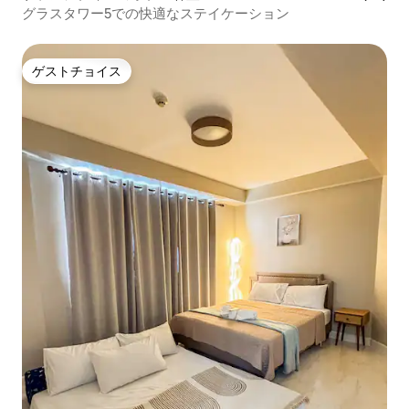
グラスタワー5での快適なステイケーション
ゲストチョイス
ゲストチョイス