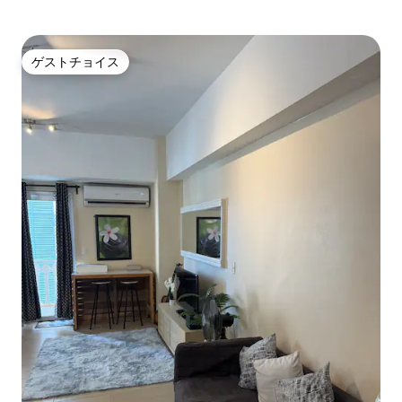
ゲストチョイス
ゲストチョイス