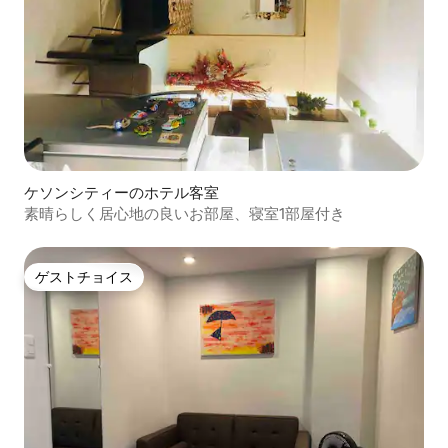
ケソンシティーのホテル客室
素晴らしく居心地の良いお部屋、寝室1部屋付き
ゲストチョイス
ゲストチョイス