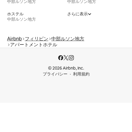
中部ルソン地方
中部ルソン地方
ホステル
さらに表示
中部ルソン地方
Airbnb
フィリピン
中部ルソン地方
アパートメントホテル
© 2026 Airbnb, Inc.
プライバシー
利用規約