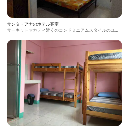
サンタ・アナのホテル客室
サーキットマカティ近くのコンドミニアムスタイルのユニ
ット