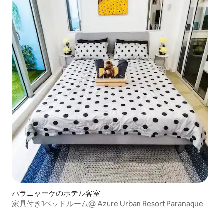
パラニャーケのホテル客室
家具付き1ベッドルーム@ Azure Urban Resort Paranaque