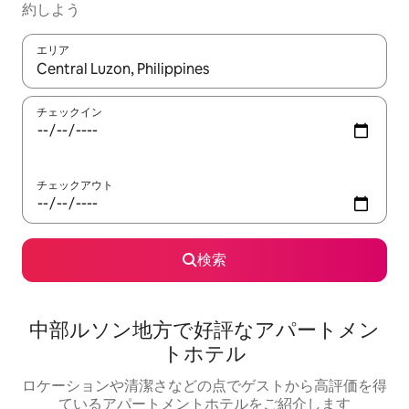
約しよう
エリア
検索結果が表示されたら、上下の矢印キーを使って移動するか、
チェックイン
チェックアウト
検索
中部ルソン地方で好評なアパートメン
トホテル
ロケーションや清潔さなどの点でゲストから高評価を得
ているアパートメントホテルをご紹介します