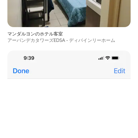
マンダルヨンのホテル客室
アーバンデカタワーズEDSA - ディバインリーホーム