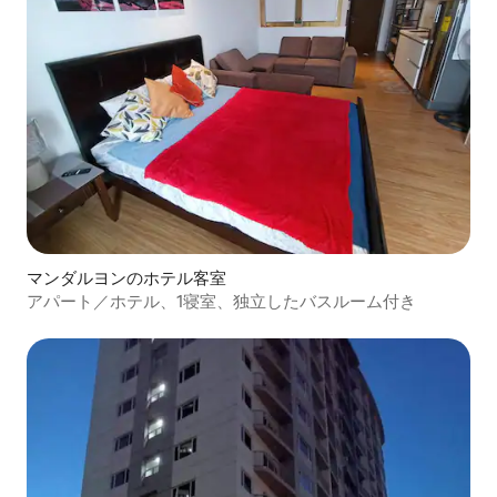
マンダルヨンのホテル客室
アパート／ホテル、1寝室、独立したバスルーム付き