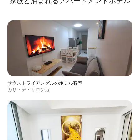
家族と泊まれるアパートメントホテル
サウストライアングルのホテル客室
カサ・デ・サロンガ