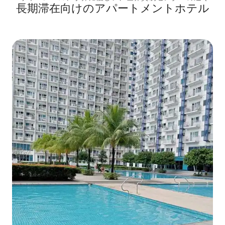
長期滞在向けのアパートメントホテル