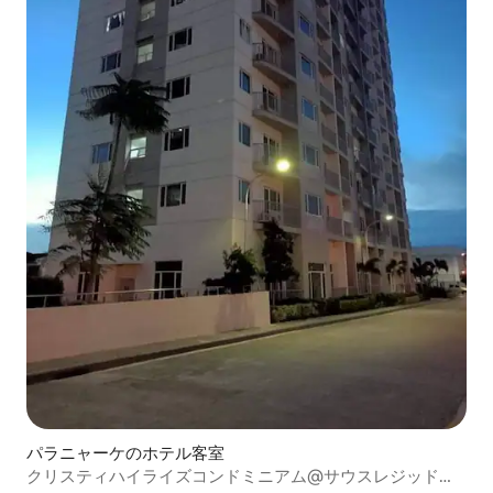
パラニャーケのホテル客室
クリスティハイライズコンドミニアム@サウスレジッドサ