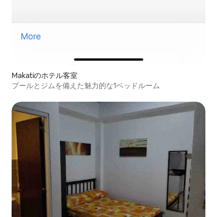
Makatiのホテル客室
プールとジムを備えた魅力的な1ベッドルーム