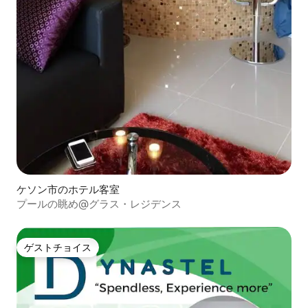
ケソン市のホテル客室
プールの眺め@グラス・レジデンス
ゲストチョイス
ゲストチョイス