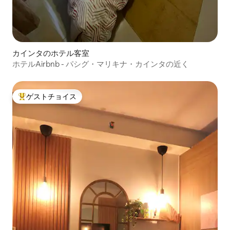
カインタのホテル客室
ホテルAirbnb - パシグ・マリキナ・カインタの近く
ゲストチョイス
大好評のゲストチョイスです。