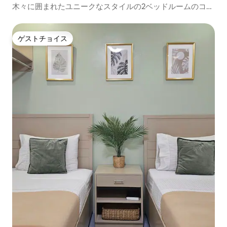
木々に囲まれたユニークなスタイルの2ベッドルームのコン
ドミニアム
ゲストチョイス
ゲストチョイス