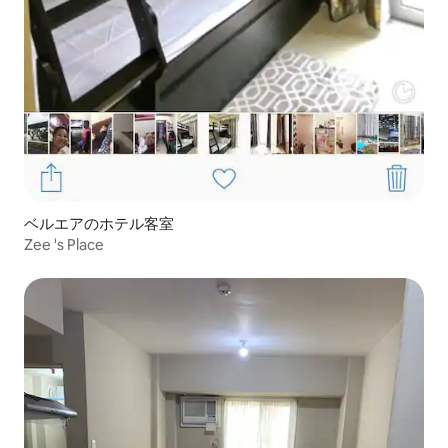
ベルエアのホテル客室
Zee 's Place