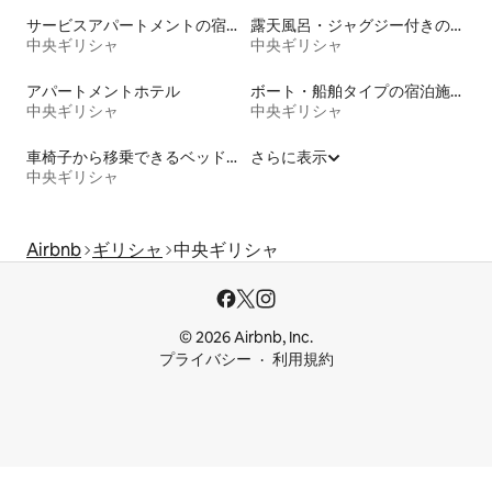
サービスアパートメントの宿泊施設
露天風呂・ジャグジー付きの宿泊施設
中央ギリシャ
中央ギリシャ
アパートメントホテル
ボート・船舶タイプの宿泊施設
中央ギリシャ
中央ギリシャ
車椅子から移乗できるベッドがある宿泊施設
さらに表示
中央ギリシャ
Airbnb
ギリシャ
中央ギリシャ
© 2026 Airbnb, Inc.
プライバシー
利用規約