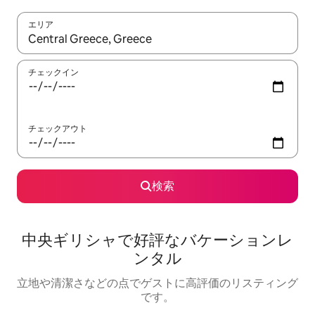
エリア
検索結果が表示されたら、上下の矢印キーを使って移動するか、
チェックイン
チェックアウト
検索
中央ギリシャで好評なバケーションレ
ンタル
立地や清潔さなどの点でゲストに高評価のリスティング
です。