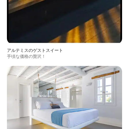
アルテミスのゲストスイート
手頃な価格の贅沢！