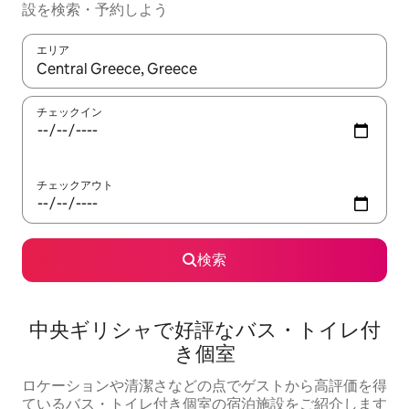
設を検索・予約しよう
エリア
検索結果が表示されたら、上下の矢印キーを使って移動するか、
チェックイン
チェックアウト
検索
中央ギリシャで好評なバス・トイレ付
き個室
ロケーションや清潔さなどの点でゲストから高評価を得
ているバス・トイレ付き個室の宿泊施設をご紹介します