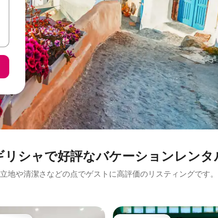
ギリシャで好評なバケーションレンタ
立地や清潔さなどの点でゲストに高評価のリスティングです。