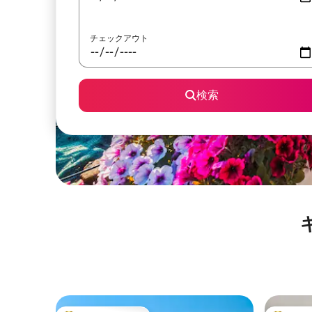
チェックアウト
検索