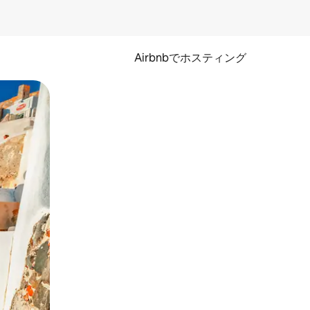
Airbnbでホスティング
とができます。