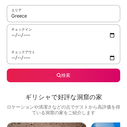
エリア
検索結果が表示されたら、上下の矢印キーを使って移動するか、
チェックイン
チェックアウト
検索
ギリシャで好評な洞窟の家
ロケーションや清潔さなどの点でゲストから高評価を得
ている洞窟の家をご紹介します