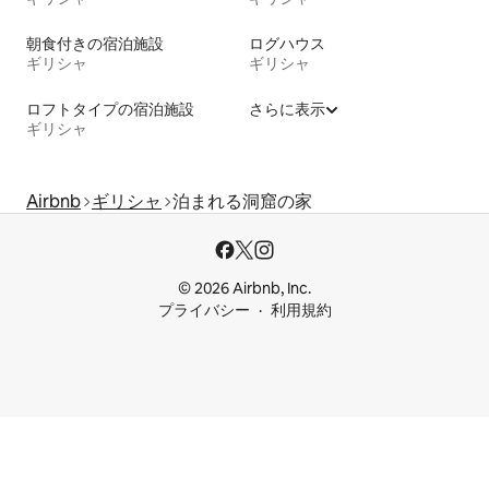
朝食付きの宿泊施設
ログハウス
ギリシャ
ギリシャ
ロフトタイプの宿泊施設
さらに表示
ギリシャ
Airbnb
ギリシャ
泊まれる洞窟の家
© 2026 Airbnb, Inc.
プライバシー
利用規約