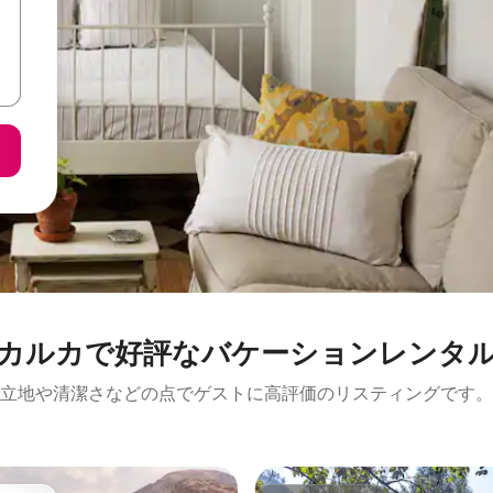
カルカで好評なバケーションレンタ
立地や清潔さなどの点でゲストに高評価のリスティングです。