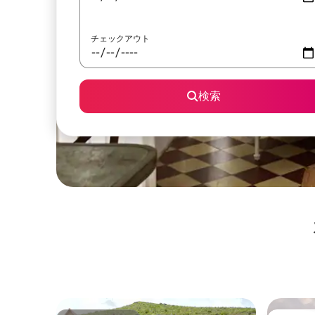
チェックアウト
検索