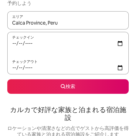
予約しよう
エリア
検索結果が表示されたら、上下の矢印キーを使って移動するか、
チェックイン
チェックアウト
検索
カルカで好評な家族と泊まれる宿泊施
設
ロケーションや清潔さなどの点でゲストから高評価を得
ている家族と泊まれる宿泊施設をご紹介します