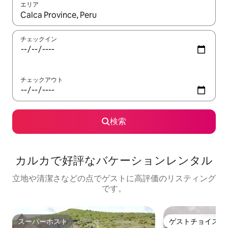
エリア
検索結果が表示されたら、上下の矢印キーを使って移動するか、
チェックイン
チェックアウト
検索
カルカで好評なバケーションレンタル
立地や清潔さなどの点でゲストに高評価のリスティング
です。
スーパーホスト
ゲストチョイス
スーパーホスト
ゲストチョイス