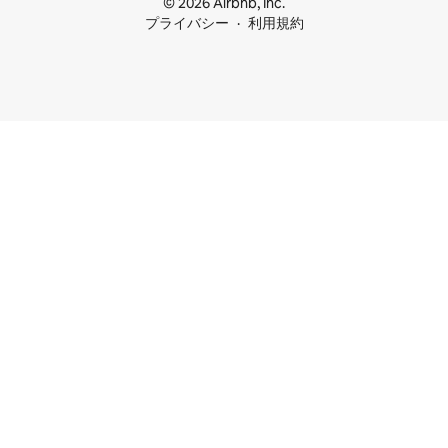
© 2026 Airbnb, Inc.
プライバシー
利用規約