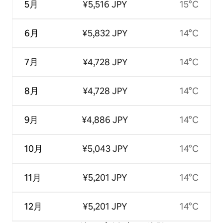
5月
¥5,516 JPY
15°C
6月
¥5,832 JPY
14°C
7月
¥4,728 JPY
14°C
8月
¥4,728 JPY
14°C
9月
¥4,886 JPY
14°C
10月
¥5,043 JPY
14°C
11月
¥5,201 JPY
14°C
12月
¥5,201 JPY
14°C