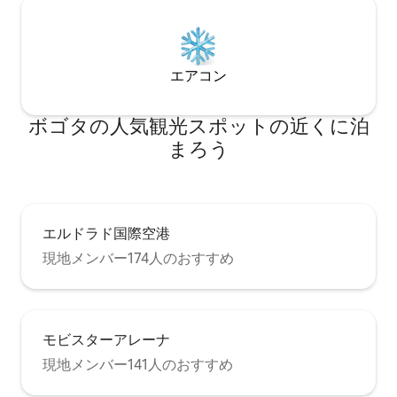
エアコン
ボゴタの人気観光スポットの近くに泊
まろう
エルドラド国際空港
現地メンバー174人のおすすめ
モビスターアレーナ
現地メンバー141人のおすすめ