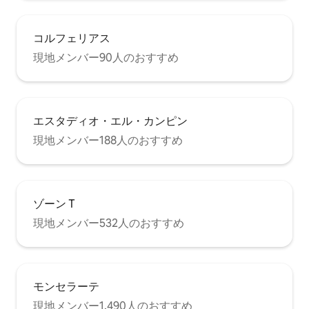
コルフェリアス
現地メンバー90人のおすすめ
エスタディオ・エル・カンピン
現地メンバー188人のおすすめ
ゾーン T
現地メンバー532人のおすすめ
モンセラーテ
現地メンバー1,490人のおすすめ