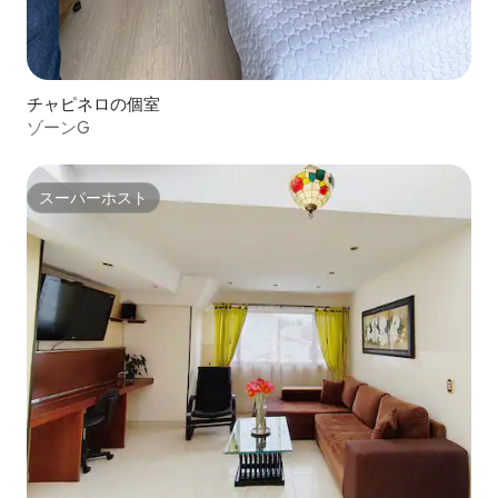
チャピネロの個室
ゾーンG
スーパーホスト
スーパーホスト