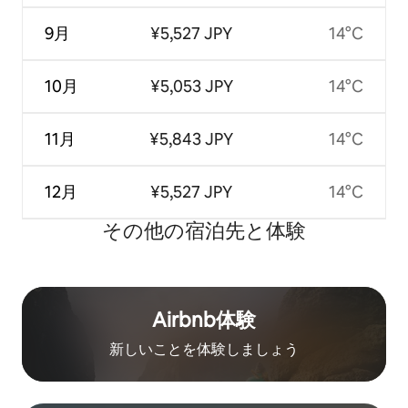
9月
¥5,527 JPY
14°C
10月
¥5,053 JPY
14°C
11月
¥5,843 JPY
14°C
12月
¥5,527 JPY
14°C
その他の宿⁠泊⁠先と体⁠験
Airbnb体験
新しいことを体験しましょう