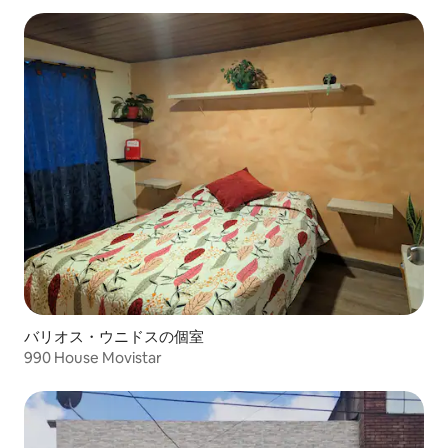
バリオス・ウニドスの個室
990 House Movistar