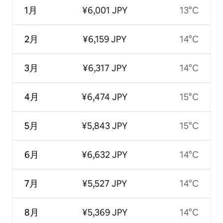
1月
¥6,001 JPY
13°C
2月
¥6,159 JPY
14°C
3月
¥6,317 JPY
14°C
4月
¥6,474 JPY
15°C
5月
¥5,843 JPY
15°C
6月
¥6,632 JPY
14°C
7月
¥5,527 JPY
14°C
8月
¥5,369 JPY
14°C