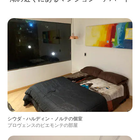
シウダ・ハルディン・ノルテの個室
プロヴェンスのピエモンテの部屋