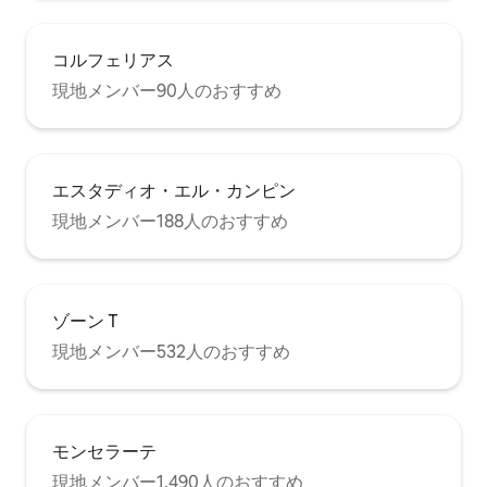
コルフェリアス
現地メンバー90人のおすすめ
エスタディオ・エル・カンピン
現地メンバー188人のおすすめ
ゾーン T
現地メンバー532人のおすすめ
モンセラーテ
現地メンバー1,490人のおすすめ