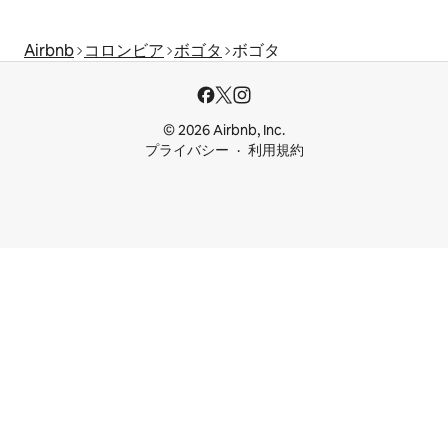
Airbnb
コロンビア
ボゴタ
ボゴタ
© 2026 Airbnb, Inc.
プライバシー
利用規約