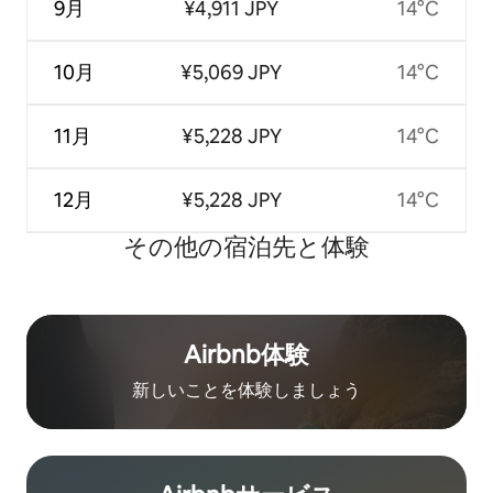
9月
¥4,911 JPY
14°C
10月
¥5,069 JPY
14°C
11月
¥5,228 JPY
14°C
12月
¥5,228 JPY
14°C
その他の宿⁠泊⁠先と体⁠験
Airbnb体験
新しいことを体験しましょう