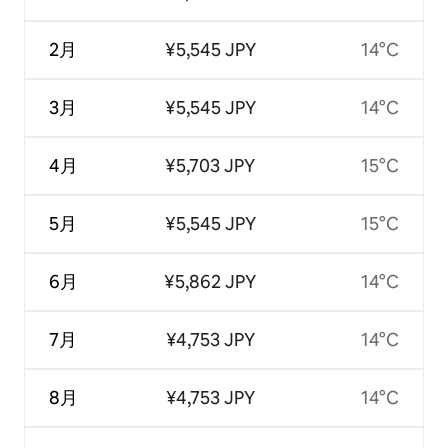
2月
¥5,545 JPY
14°C
3月
¥5,545 JPY
14°C
4月
¥5,703 JPY
15°C
5月
¥5,545 JPY
15°C
6月
¥5,862 JPY
14°C
7月
¥4,753 JPY
14°C
8月
¥4,753 JPY
14°C