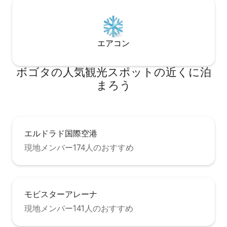
エアコン
ボゴタの人気観光スポットの近くに泊
まろう
エルドラド国際空港
現地メンバー174人のおすすめ
モビスターアレーナ
現地メンバー141人のおすすめ