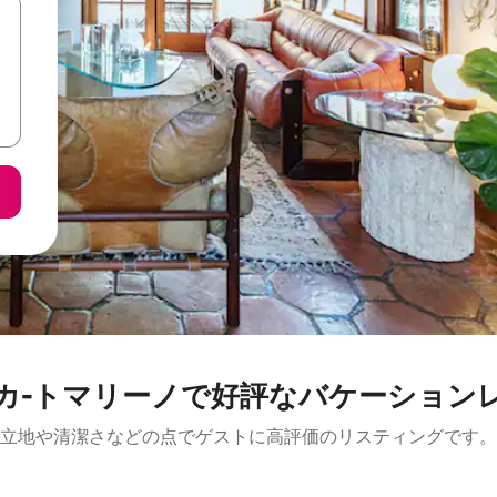
カ-トマリーノで好評なバケーション
立地や清潔さなどの点でゲストに高評価のリスティングです。