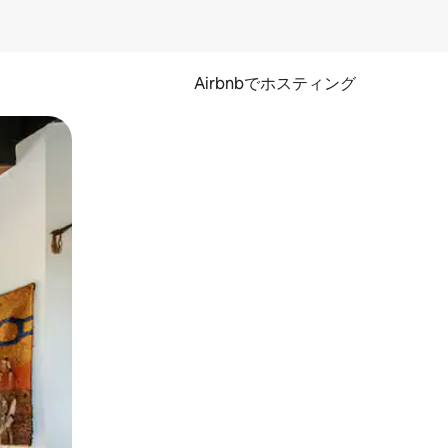
Airbnbでホスティング
とができます。