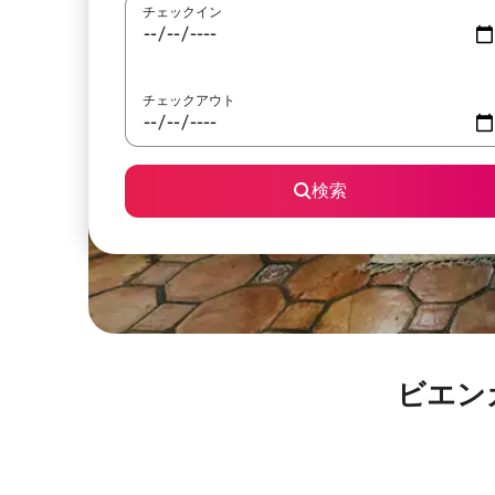
チェックイン
チェックアウト
検索
ビエン