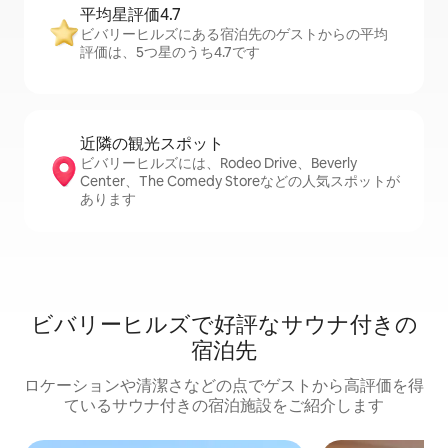
平均星評価4.7
ビバリーヒルズにある宿泊先のゲストからの平均
評価は、5つ星のうち4.7です
近隣の観光ス⁠ポ⁠ッ⁠ト
ビバリーヒルズには、Rodeo Drive、Beverly
Center、The Comedy Storeなどの人気スポットが
あります
ビバリーヒルズで好評なサウナ付きの
宿泊先
ロケーションや清潔さなどの点でゲストから高評価を得
ているサウナ付きの宿泊施設をご紹介します