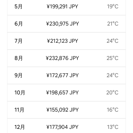
5月
¥199,291 JPY
19°C
6月
¥230,975 JPY
21°C
7月
¥212,123 JPY
24°C
8月
¥232,876 JPY
25°C
9月
¥172,677 JPY
24°C
10月
¥198,657 JPY
20°C
11月
¥155,092 JPY
16°C
12月
¥177,904 JPY
13°C