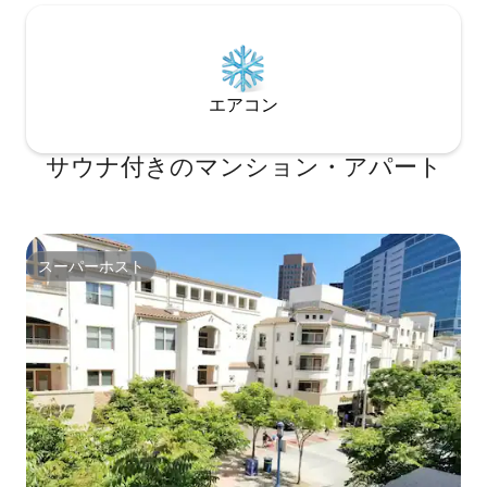
エアコン
サウナ付きのマンション・アパート
スーパーホスト
スーパーホスト