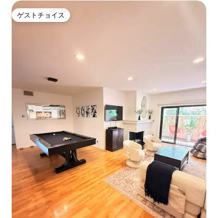
ゲストチョイス
ゲストチョイス