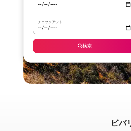
チェックアウト
検索
ビバリ