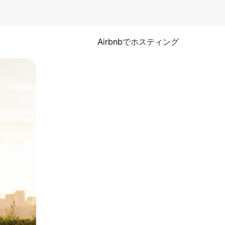
Airbnbでホスティング
とができます。