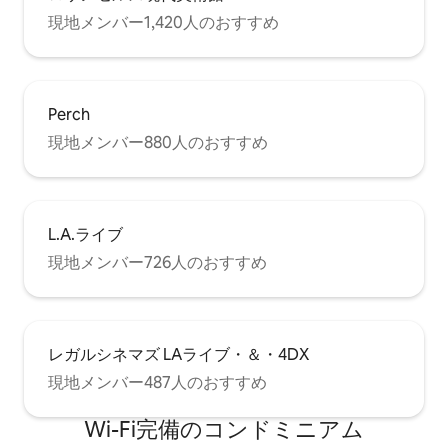
現地メンバー1,420人のおすすめ
Perch
現地メンバー880人のおすすめ
L.A.ライブ
現地メンバー726人のおすすめ
レガルシネマズ LAライブ・＆・4DX
現地メンバー487人のおすすめ
Wi-Fi完備のコンドミニアム