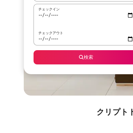
チェックイン
チェックアウト
検索
クリプトド