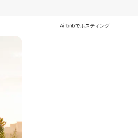
Airbnbでホスティング
とができます。