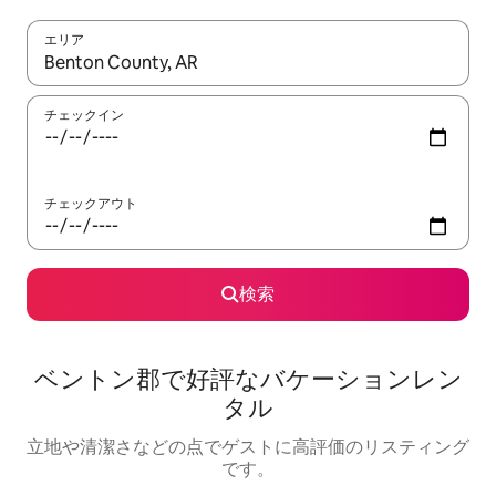
エリア
検索結果が表示されたら、上下の矢印キーを使って移動するか、
チェックイン
チェックアウト
検索
ベントン郡で好評なバケーションレン
タル
立地や清潔さなどの点でゲストに高評価のリスティング
です。