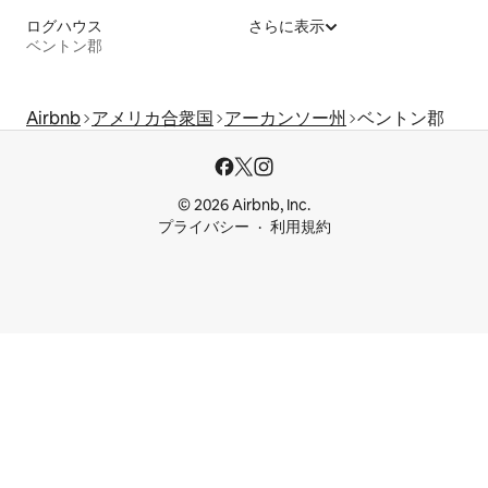
ログハウス
さらに表示
ベントン郡
Airbnb
アメリカ合衆国
アーカンソー州
ベントン郡
© 2026 Airbnb, Inc.
プライバシー
利用規約