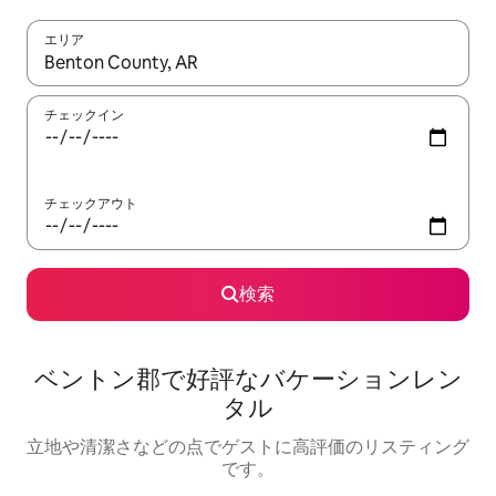
エリア
検索結果が表示されたら、上下の矢印キーを使って移動するか、
チェックイン
チェックアウト
検索
ベントン郡で好評なバケーションレン
タル
立地や清潔さなどの点でゲストに高評価のリスティング
です。