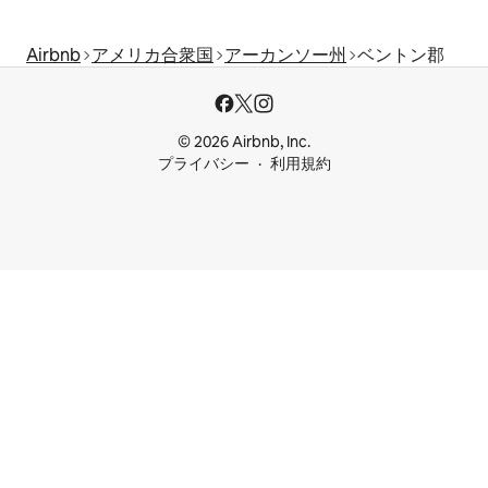
Airbnb
アメリカ合衆国
アーカンソー州
ベントン郡
© 2026 Airbnb, Inc.
プライバシー
利用規約