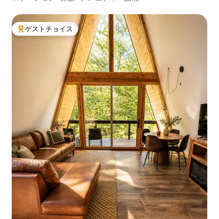
ゲストチョイス
大好評のゲストチョイスです。