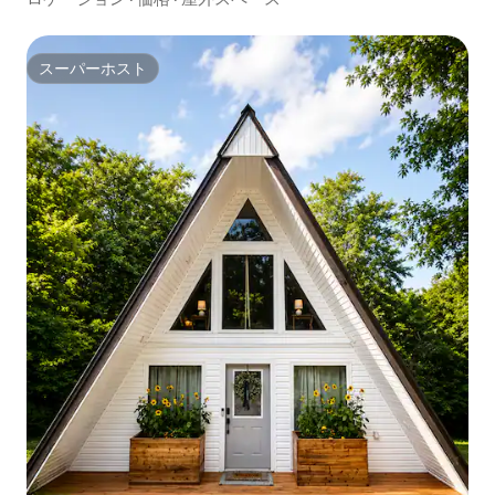
スーパーホスト
スーパーホスト