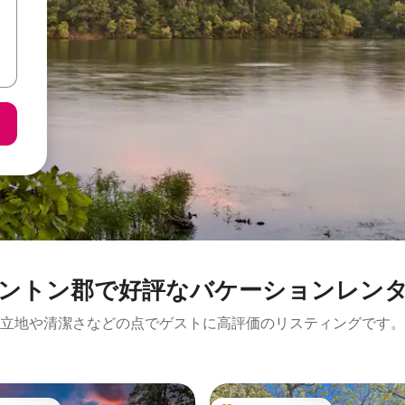
ントン郡で好評なバケーションレン
立地や清潔さなどの点でゲストに高評価のリスティングです。