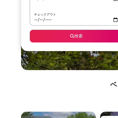
チェックアウト
検索
ベ