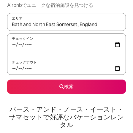
Airbnbでユニークな宿泊施設を見つける
エリア
検索結果が表示されたら、上下の矢印キーを使って移動するか、
チェックイン
チェックアウト
検索
バース・アンド・ノース・イースト・
サマセットで好評なバケーションレン
タル