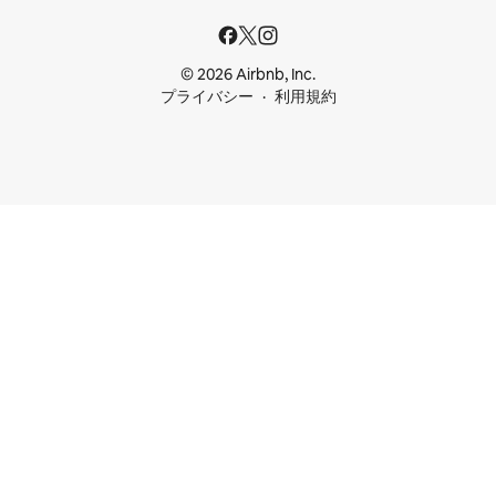
© 2026 Airbnb, Inc.
プライバシー
利用規約