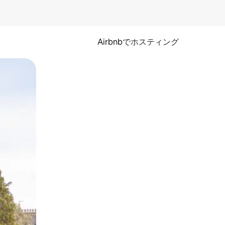
Airbnbでホスティング
とができます。