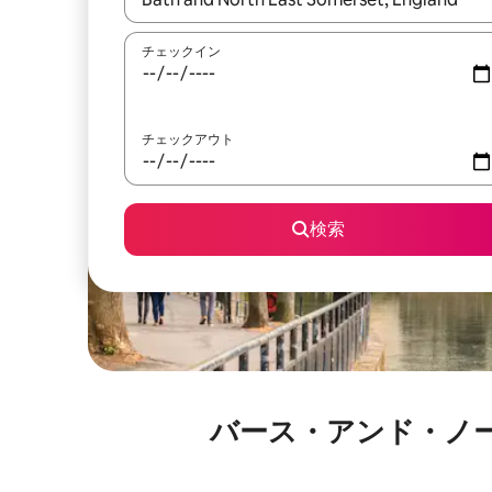
チェックイン
チェックアウト
検索
バース・アンド・ノ