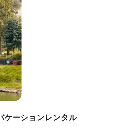
バケーションレンタル