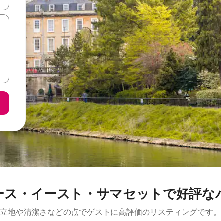
ース・イースト・サマセットで好評な
立地や清潔さなどの点でゲストに高評価のリスティングです。