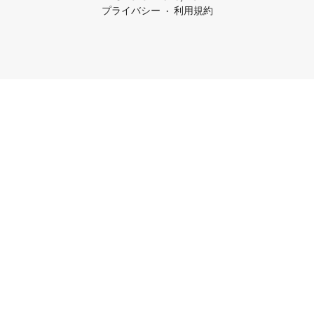
プライバシー
利用規約