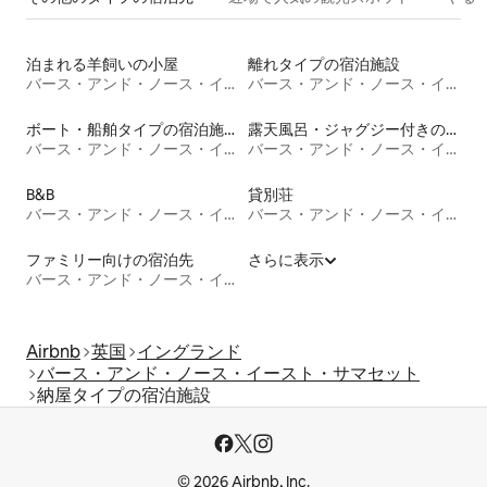
泊まれる羊飼いの小屋
離れタイプの宿泊施設
バース・アンド・ノース・イースト・サマセット
バース・アンド・ノース・イースト・サマセット
ボート・船舶タイプの宿泊施設
露天風呂・ジャグジー付きの宿泊施設
バース・アンド・ノース・イースト・サマセット
バース・アンド・ノース・イースト・サマセット
B&B
貸別荘
バース・アンド・ノース・イースト・サマセット
バース・アンド・ノース・イースト・サマセット
ファミリー向けの宿泊先
さらに表示
バース・アンド・ノース・イースト・サマセット
Airbnb
英国
イングランド
バース・アンド・ノース・イースト・サマセット
納屋タイプの宿泊施設
© 2026 Airbnb, Inc.