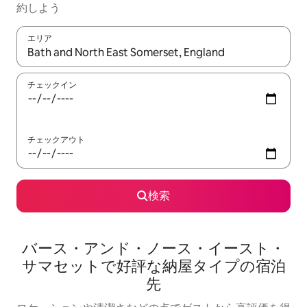
約しよう
エリア
検索結果が表示されたら、上下の矢印キーを使って移動するか、
チェックイン
チェックアウト
検索
バース・アンド・ノース・イースト・
サマセットで好評な納屋タイプの宿泊
先