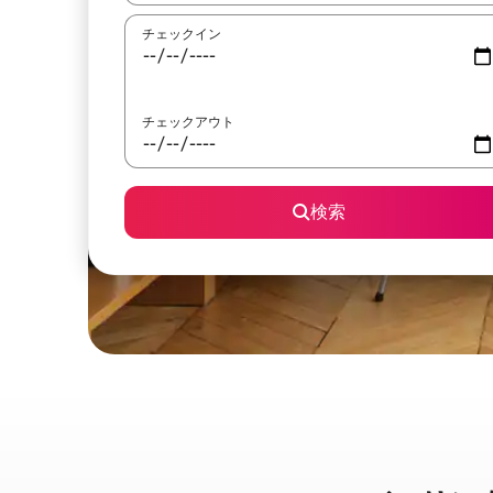
チェックイン
チェックアウト
検索