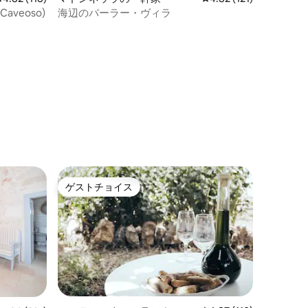
 Caveoso)
海辺のパーラー・ヴィラ
ゲストチョイス
ゲストチョイス