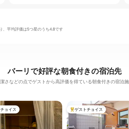
、平均評価は5つ星のうち4.8です
バーリで好評な朝食付きの宿泊先
潔さなどの点でゲストから高評価を得ている朝食付きの宿泊施
トチョイス
ゲストチョイス
ゲストチョイスです。
大好評のゲストチョイスです。