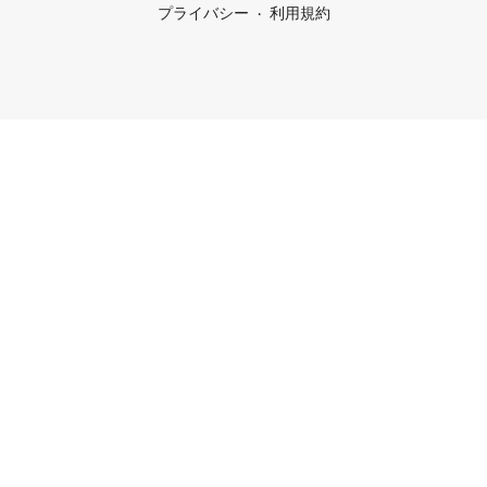
プライバシー
利用規約