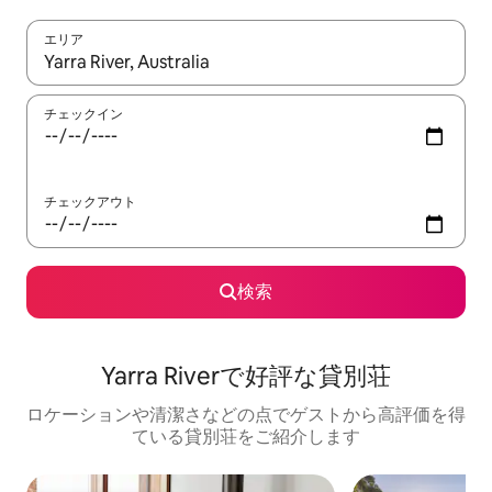
エリア
検索結果が表示されたら、上下の矢印キーを使って移動するか、
チェックイン
チェックアウト
検索
Yarra Riverで好評な貸別荘
ロケーションや清潔さなどの点でゲストから高評価を得
ている貸別荘をご紹介します