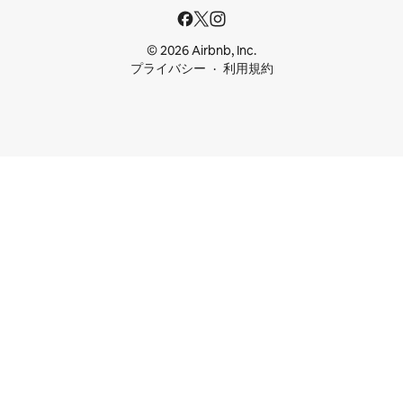
© 2026 Airbnb, Inc.
プライバシー
利用規約