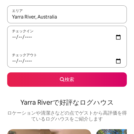
エリア
検索結果が表示されたら、上下の矢印キーを使って移動するか、
チェックイン
チェックアウト
検索
Yarra Riverで好評なログハウス
ロケーションや清潔さなどの点でゲストから高評価を得
ているログハウスをご紹介します