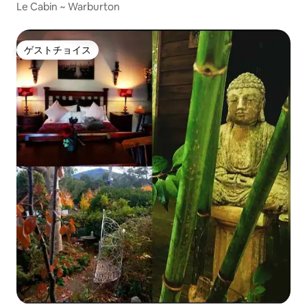
Le Cabin ~ Warburton
ゲストチョイス
ゲストチョイス