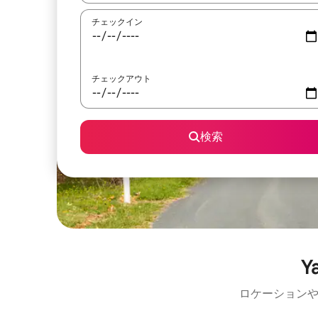
チェックイン
チェックアウト
検索
Y
ロケーションや