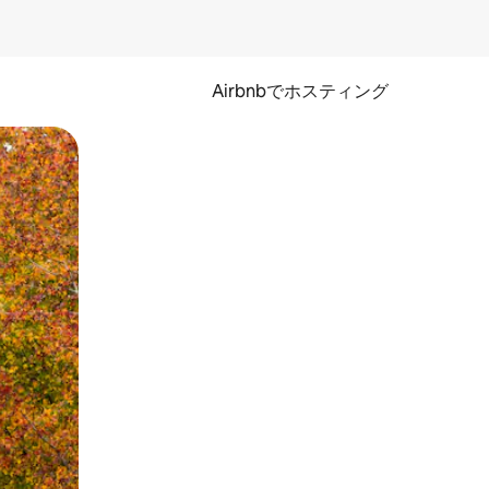
Airbnbでホスティング
とができます。