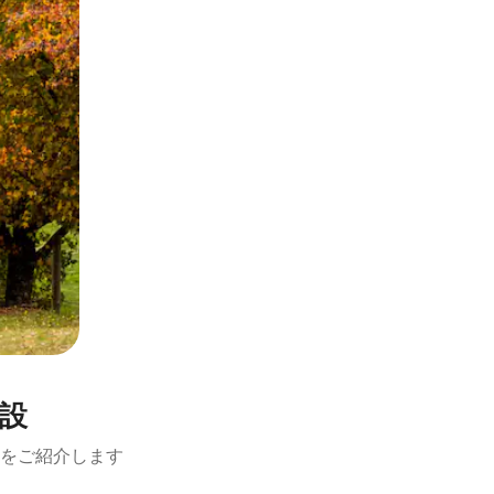
施設
設をご紹介します