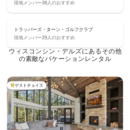
現地メンバー38人のおすすめ
トラッパーズ・ターン・ゴルフクラブ
現地メンバー29人のおすすめ
ウィスコンシン・デルズにあるその他
の素敵なバケーションレンタル
ゲストチョイス
大好評のゲストチョイスです。