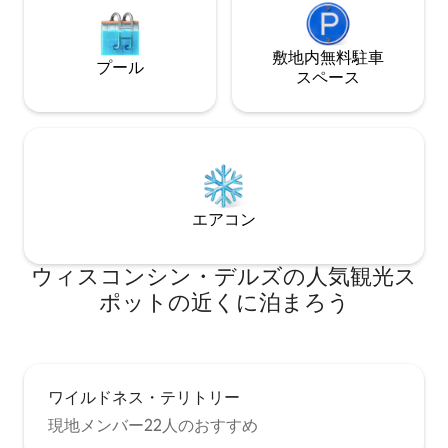
敷地内無料駐⁠車
プール
ス⁠ペ⁠ー⁠ス
エアコン
ウィスコンシン・デルズの人気観光ス
ポットの近くに泊まろう
ワイルドネス・テリトリー
現地メンバー22人のおすすめ