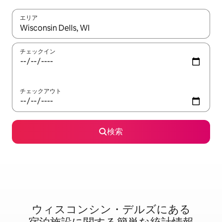
エリア
検索結果が表示されたら、上下の矢印キーを使って移動するか、
チェックイン
チェックアウト
検索
ウィスコンシン・デルズに⁠あ⁠る