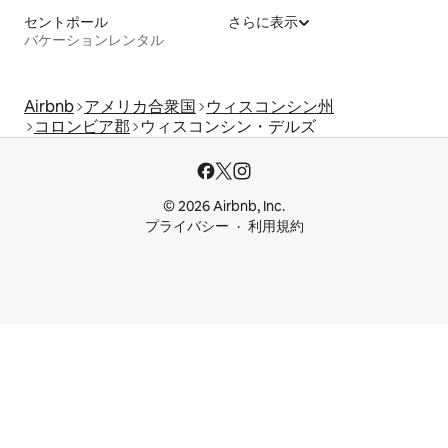
セントポール
さらに表示
バケーションレンタル
Airbnb
アメリカ合衆国
ウィスコンシン州
コロンビア郡
ウィスコンシン・デルズ
© 2026 Airbnb, Inc.
プライバシー
利用規約