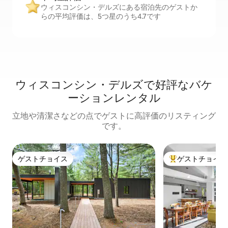
ウィスコンシン・デルズにある宿泊先のゲストか
らの平均評価は、5つ星のうち4.7です
ウィスコンシン・デルズで好評なバケ
ーションレンタル
立地や清潔さなどの点でゲストに高評価のリスティング
です。
ゲストチョイス
ゲストチョイス
ゲストチョイス
大好評のゲストチ