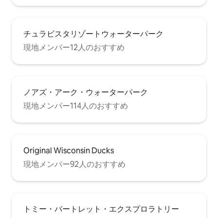
チュラビスタリゾートウォーターパーク
現地メンバー12人のおすすめ
ノアズ・アーク・ウォーターパーク
現地メンバー114人のおすすめ
Original Wisconsin Ducks
現地メンバー92人のおすすめ
トミー・バートレット・エクスプロラトリー