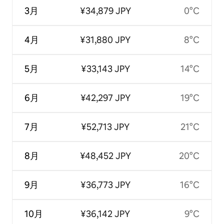
3月
¥34,879 JPY
0°C
4月
¥31,880 JPY
8°C
5月
¥33,143 JPY
14°C
6月
¥42,297 JPY
19°C
7月
¥52,713 JPY
21°C
8月
¥48,452 JPY
20°C
9月
¥36,773 JPY
16°C
10月
¥36,142 JPY
9°C