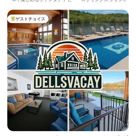
ナ ウィスコンシン州
ゲストチョイス
大好評のゲストチョイスです。