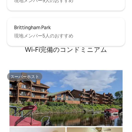
現地メンバー9人のおすすめ
Brittingham Park
現地メンバー5人のおすすめ
Wi-Fi完備のコンドミニアム
スーパーホスト
スーパーホスト