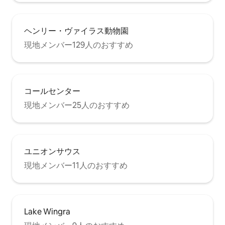
ヘンリー・ヴァイラス動物園
現地メンバー129人のおすすめ
コールセンター
現地メンバー25人のおすすめ
ユニオンサウス
現地メンバー11人のおすすめ
Lake Wingra