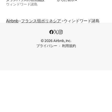
ウィンドワード諸島
Airbnb
フランス領ポリネシア
ウィンドワード諸島
© 2026 Airbnb, Inc.
プライバシー
利用規約