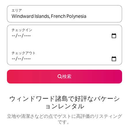
エリア
検索結果が表示されたら、上下の矢印キーを使って移動するか、
チェックイン
チェックアウト
検索
ウィンドワード諸島で好評なバケーシ
ョンレンタル
立地や清潔さなどの点でゲストに高評価のリスティング
です。