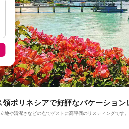
ス領ポリネシアで好評なバケーション
立地や清潔さなどの点でゲストに高評価のリスティングです。