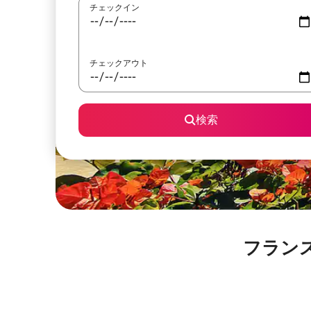
チェックイン
チェックアウト
検索
フラン