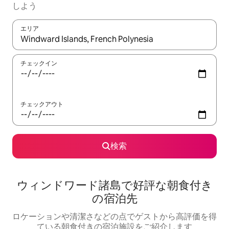
しよう
エリア
検索結果が表示されたら、上下の矢印キーを使って移動するか、
チェックイン
チェックアウト
検索
ウィンドワード諸島で好評な朝食付き
の宿泊先
ロケーションや清潔さなどの点でゲストから高評価を得
ている朝食付きの宿泊施設をご紹介します