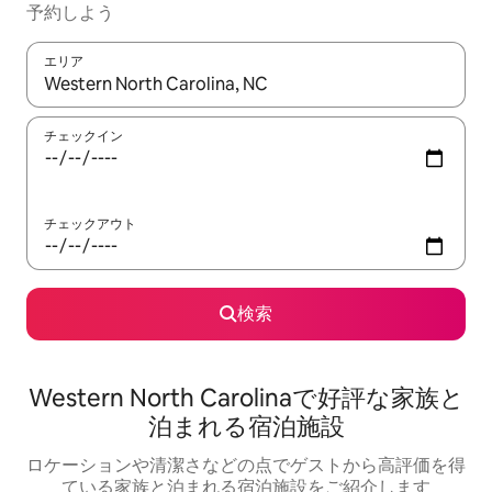
予約しよう
エリア
検索結果が表示されたら、上下の矢印キーを使って移動するか、
チェックイン
チェックアウト
検索
Western North Carolinaで好評な家族と
泊まれる宿泊施設
ロケーションや清潔さなどの点でゲストから高評価を得
ている家族と泊まれる宿泊施設をご紹介します