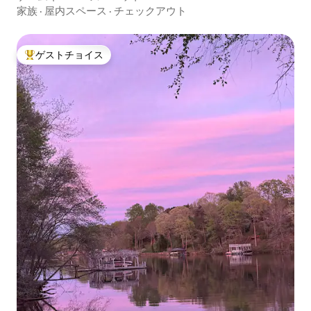
家族
·
屋内スペース
·
チェックアウト
ゲストチョイス
大好評のゲストチョイスです。