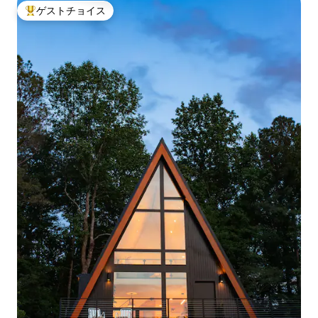
ゲストチョイス
大好評のゲストチョイスです。