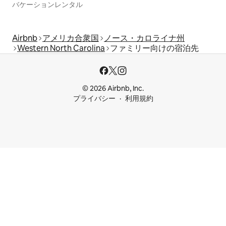
バケーションレンタル
Airbnb
アメリカ合衆国
ノース・カロライナ州
Western North Carolina
ファミリー向けの宿泊先
© 2026 Airbnb, Inc.
プライバシー
利用規約