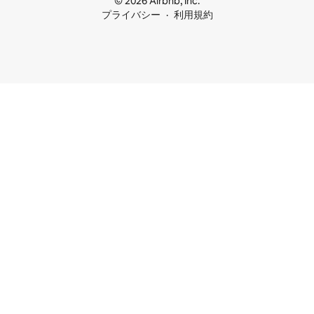
© 2026 Airbnb, Inc.
プライバシー
利用規約