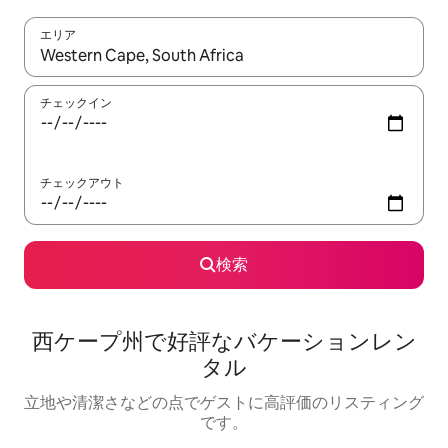
エリア
検索結果が表示されたら、上下の矢印キーを使って移動するか、
チェックイン
チェックアウト
検索
西ケープ州で好評なバケーションレン
タル
立地や清潔さなどの点でゲストに高評価のリスティング
です。