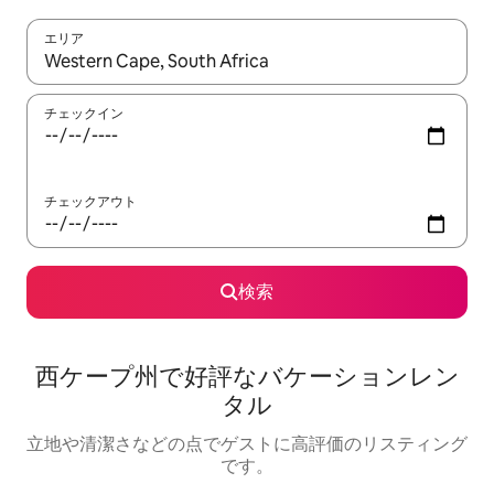
エリア
検索結果が表示されたら、上下の矢印キーを使って移動するか、
チェックイン
チェックアウト
検索
西ケープ州で好評なバケーションレン
タル
立地や清潔さなどの点でゲストに高評価のリスティング
です。