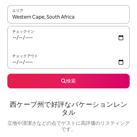
エリア
検索結果が表示されたら、上下の矢印キーを使って移動するか、
チェックイン
チェックアウト
検索
西ケープ州で好評なバケーションレン
タル
立地や清潔さなどの点でゲストに高評価のリスティング
です。