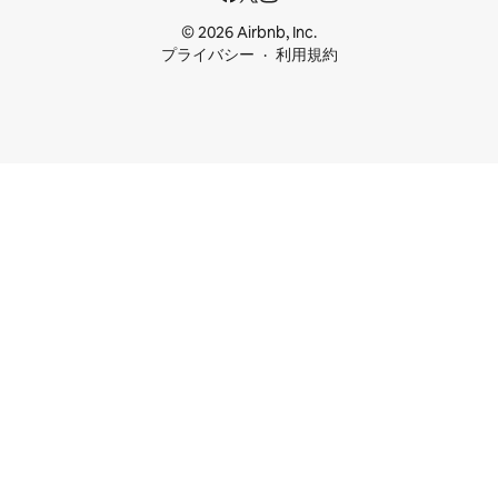
© 2026 Airbnb, Inc.
プライバシー
利用規約