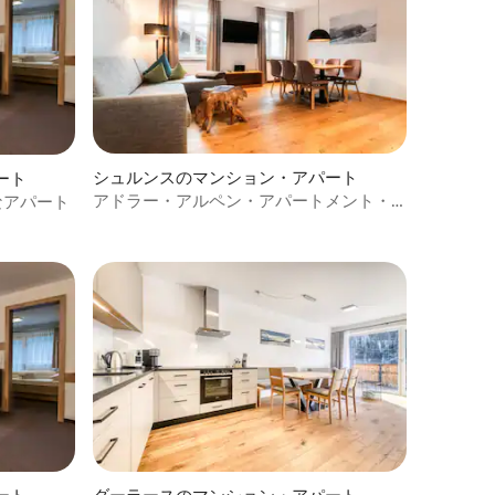
シュルンスのマンション・アパート
ート
アドラー・アルペン・アパートメント・
なアパート
ディステル・トップ6