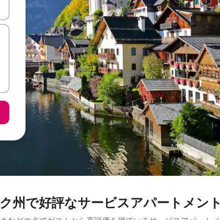
て移動するか、画面をタッチまたはスワイプして検索結果を確認するこ
ク州で好評なサービスアパートメン