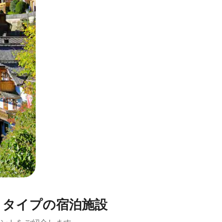
とができます。
トタイプの宿泊施設