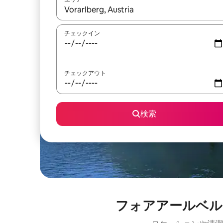
検索結果が表示されたら、上下の矢印キーを使っ
チェックイン
チェックアウト
検索
フォアアールベル