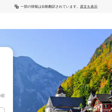
一部の情報は自動翻訳されています。
原文を表示
の宿