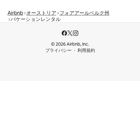
Airbnb
オーストリア
フォアアールベルク州
バケーションレンタル
© 2026 Airbnb, Inc.
プライバシー
利用規約