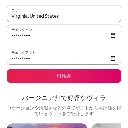
エリア
検索結果が表示されたら、上下の矢印キーを使って移動するか、
チェックイン
チェックアウト
検索
バージニア州で好評なヴィラ
ロケーションや清潔さなどの点でゲストから高評価を得
ているヴィラをご紹介します