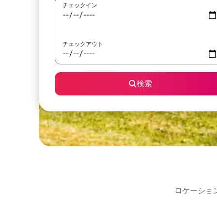
チェックイン
チェックアウト
検索
ロケーショ