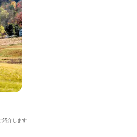
ご紹介します