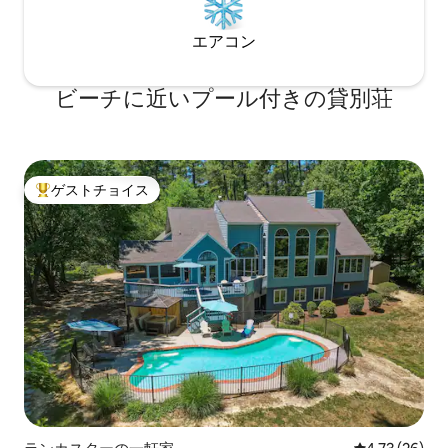
エアコン
ビーチに近いプール付きの貸別荘
ゲストチョイス
大好評のゲストチョイスです。