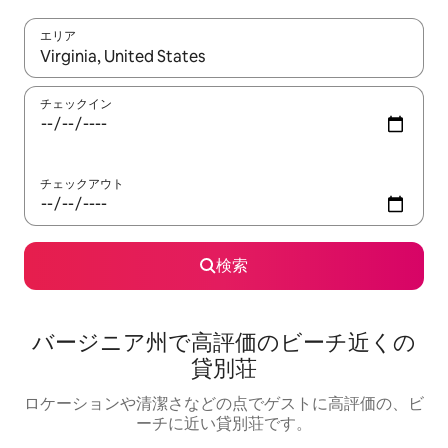
エリア
検索結果が表示されたら、上下の矢印キーを使って移動するか、
チェックイン
チェックアウト
検索
バージニア州で高評価のビーチ近くの
貸別荘
ロケーションや清潔さなどの点でゲストに高評価の、ビ
ーチに近い貸別荘です。