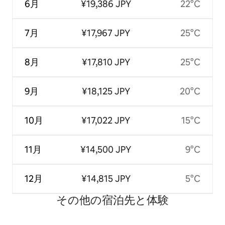
6月
¥19,386 JPY
22°C
7月
¥17,967 JPY
25°C
8月
¥17,810 JPY
25°C
9月
¥18,125 JPY
20°C
10月
¥17,022 JPY
15°C
11月
¥14,500 JPY
9°C
12月
¥14,815 JPY
5°C
その他の宿⁠泊⁠先と体⁠験