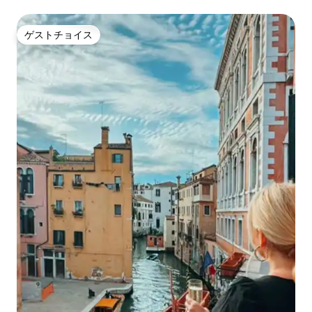
ゲストチョイス
ゲストチョイス