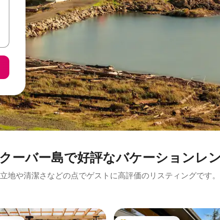
クーバー島で好評なバケーションレ
立地や清潔さなどの点でゲストに高評価のリスティングです。