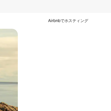
Airbnbでホスティング
とができます。