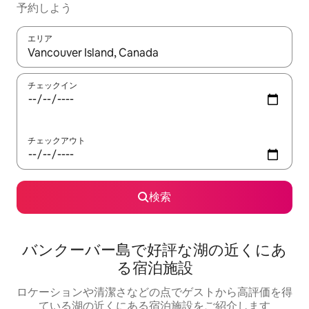
予約しよう
エリア
検索結果が表示されたら、上下の矢印キーを使って移動するか、
チェックイン
チェックアウト
検索
バンクーバー島で好評な湖の近くにあ
る宿泊施設
ロケーションや清潔さなどの点でゲストから高評価を得
ている湖の近くにある宿泊施設をご紹介します