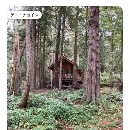
ゲストチョイス
ゲストチョイス